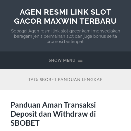
AGEN RESMI LINK SLOT
GACOR MAXWIN TERBARU
Sebagai Agen resmi link slot gacor kami menyediakan
beragam jenis permainan slot dan juga bonus serta
promosi berlimpah
SHOW MENU
TAG:
SBOBET PANDUAN LENGKAP
Panduan Aman Transaksi
Deposit dan Withdraw di
SBOBET