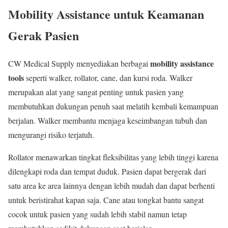
Mobility Assistance untuk Keamanan
Gerak Pasien
mobility assistance
CW Medical Supply menyediakan berbagai
tools
seperti walker, rollator, cane, dan kursi roda. Walker
merupakan alat yang sangat penting untuk pasien yang
membutuhkan dukungan penuh saat melatih kembali kemampuan
berjalan. Walker membantu menjaga keseimbangan tubuh dan
mengurangi risiko terjatuh.
Rollator menawarkan tingkat fleksibilitas yang lebih tinggi karena
dilengkapi roda dan tempat duduk. Pasien dapat bergerak dari
satu area ke area lainnya dengan lebih mudah dan dapat berhenti
untuk beristirahat kapan saja. Cane atau tongkat bantu sangat
cocok untuk pasien yang sudah lebih stabil namun tetap