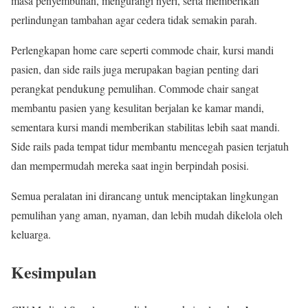
masa penyembuhan, mengurangi nyeri, serta memberikan
perlindungan tambahan agar cedera tidak semakin parah.
Perlengkapan home care seperti commode chair, kursi mandi
pasien, dan side rails juga merupakan bagian penting dari
perangkat pendukung pemulihan. Commode chair sangat
membantu pasien yang kesulitan berjalan ke kamar mandi,
sementara kursi mandi memberikan stabilitas lebih saat mandi.
Side rails pada tempat tidur membantu mencegah pasien terjatuh
dan mempermudah mereka saat ingin berpindah posisi.
Semua peralatan ini dirancang untuk menciptakan lingkungan
pemulihan yang aman, nyaman, dan lebih mudah dikelola oleh
keluarga.
Kesimpulan