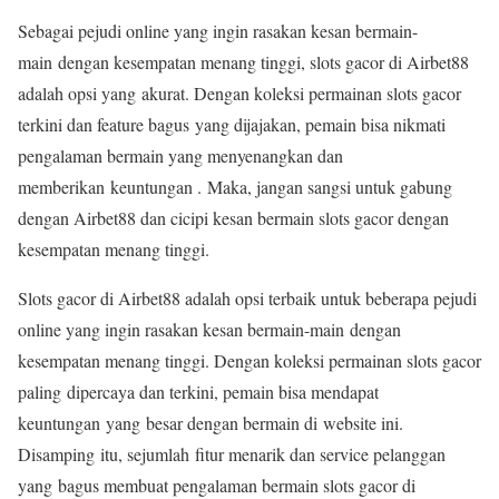
Sebagai pejudi online yang ingin rasakan kesan bermain-
main dengan kesempatan menang tinggi, slots gacor di Airbet88
adalah opsi yang akurat. Dengan koleksi permainan slots gacor
terkini dan feature bagus yang dijajakan, pemain bisa nikmati
pengalaman bermain yang menyenangkan dan
memberikan keuntungan . Maka, jangan sangsi untuk gabung
dengan Airbet88 dan cicipi kesan bermain slots gacor dengan
kesempatan menang tinggi.
Slots gacor di Airbet88 adalah opsi terbaik untuk beberapa pejudi
online yang ingin rasakan kesan bermain-main dengan
kesempatan menang tinggi. Dengan koleksi permainan slots gacor
paling dipercaya dan terkini, pemain bisa mendapat
keuntungan yang besar dengan bermain di website ini.
Disamping itu, sejumlah fitur menarik dan service pelanggan
yang bagus membuat pengalaman bermain slots gacor di