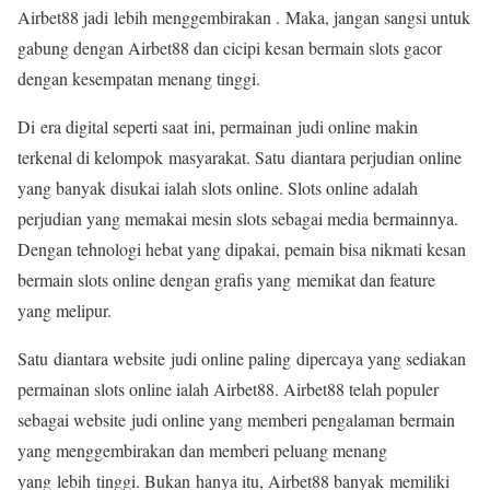
Airbet88 jadi lebih menggembirakan . Maka, jangan sangsi untuk
gabung dengan Airbet88 dan cicipi kesan bermain slots gacor
dengan kesempatan menang tinggi.
Di era digital seperti saat ini, permainan judi online makin
terkenal di kelompok masyarakat. Satu diantara perjudian online
yang banyak disukai ialah slots online. Slots online adalah
perjudian yang memakai mesin slots sebagai media bermainnya.
Dengan tehnologi hebat yang dipakai, pemain bisa nikmati kesan
bermain slots online dengan grafis yang memikat dan feature
yang melipur.
Satu diantara website judi online paling dipercaya yang sediakan
permainan slots online ialah Airbet88. Airbet88 telah populer
sebagai website judi online yang memberi pengalaman bermain
yang menggembirakan dan memberi peluang menang
yang lebih tinggi. Bukan hanya itu, Airbet88 banyak memiliki