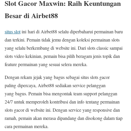
Slot Gacor Maxwin: Raih Keuntungan
Besar di Airbet88
situs slot
ini hari di Airbet88 selalu diperbaharui permainan baru
dan terkini. Pemain tidak jemu dengan koleksi permainan slots
yang selalu berkembang di website ini. Dari slots classic sampai
slots video kekinian, pemain bisa pilih beragam jenis topik dan
feature permainan yang sesuai selera mereka.
Dengan rekam jejak yang bagus sebagai situs slots gacor
paling dipercaya, Airbet88 sediakan service pelanggan
yang bagus. Pemain bisa mengontak team support pelanggan
24/7 untuk memperoleh kontribusi dan info tentang permainan
slots gacor di website ini. Dengan service yang responsive dan
ramah, pemain akan merasa dipandang dan disokong dalam tiap
cara permainan mereka.