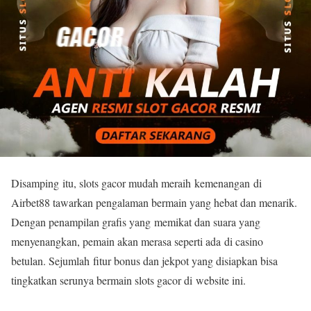
Disamping itu, slots gacor mudah meraih kemenangan di
Airbet88 tawarkan pengalaman bermain yang hebat dan menarik.
Dengan penampilan grafis yang memikat dan suara yang
menyenangkan, pemain akan merasa seperti ada di casino
betulan. Sejumlah fitur bonus dan jekpot yang disiapkan bisa
tingkatkan serunya bermain slots gacor di website ini.