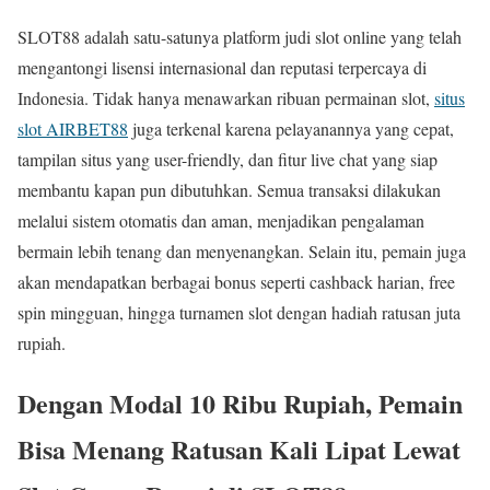
SLOT88 adalah satu-satunya platform judi slot online yang telah
mengantongi lisensi internasional dan reputasi terpercaya di
Indonesia. Tidak hanya menawarkan ribuan permainan slot,
situs
slot AIRBET88
juga terkenal karena pelayanannya yang cepat,
tampilan situs yang user-friendly, dan fitur live chat yang siap
membantu kapan pun dibutuhkan. Semua transaksi dilakukan
melalui sistem otomatis dan aman, menjadikan pengalaman
bermain lebih tenang dan menyenangkan. Selain itu, pemain juga
akan mendapatkan berbagai bonus seperti cashback harian, free
spin mingguan, hingga turnamen slot dengan hadiah ratusan juta
rupiah.
Dengan Modal 10 Ribu Rupiah, Pemain
Bisa Menang Ratusan Kali Lipat Lewat